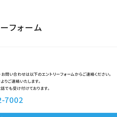
リーフォーム
・お問い合わせは以下のエントリーフォームからご連絡ください。
よりご連絡いたします。
電話でも受け付けております。
2-7002