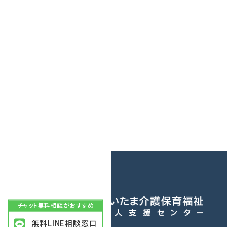
無料LINE相談窓口