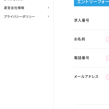
エントリーフォ
運営会社情報
プライバシーポリシー
求人番号
お名前
電話番号
メールアドレス