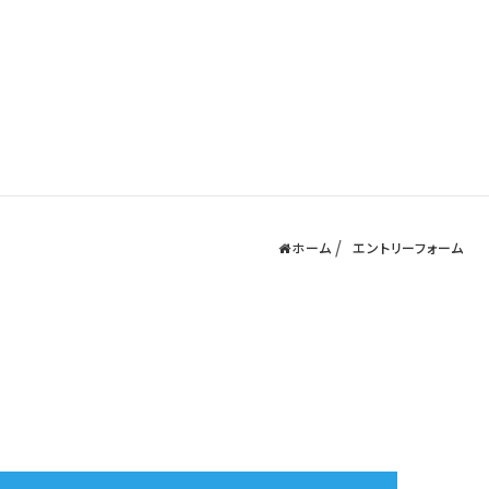
ホーム
エントリーフォーム