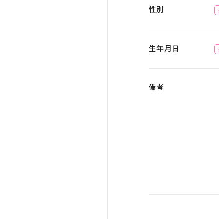
性別
生年月日
備考