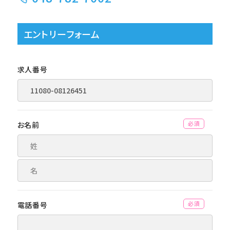
エントリーフォーム
求人番号
お名前
(必須)
電話番号
(必須)