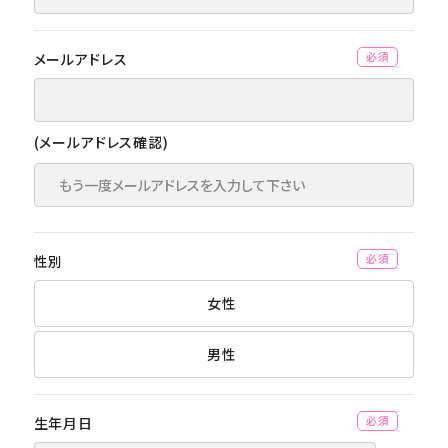
メールアドレス
(必須)
(メールアドレス確認)
性別
(必須)
女性
男性
生年月日
(必須)