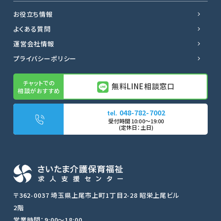
お役立ち情報
よくある質問
運営会社情報
プライバシーポリシー
無料LINE相談窓口
048-782-7002
無料LINE相談窓口
〒362-0037 埼玉県上尾市上町1丁目2-28 昭栄上尾ビル
2階
転職サポートに申し込む
営業時間：9:00〜18:00