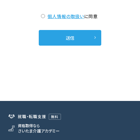
個人情報の取扱い
に同意
就職・転職支援
無料
資格取得なら
さいたま介護アカデミー