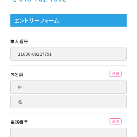
エントリーフォーム
求人番号
お名前
(必須)
電話番号
(必須)