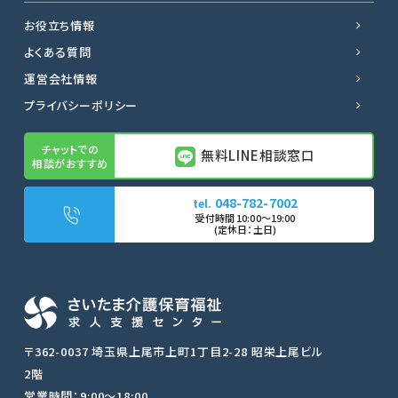
お役立ち情報
よくある質問
運営会社情報
プライバシーポリシー
無料LINE相談窓口
048-782-7002
無料LINE相談窓口
〒362-0037 埼玉県上尾市上町1丁目2-28 昭栄上尾ビル
2階
転職サポートに申し込む
営業時間：9:00〜18:00