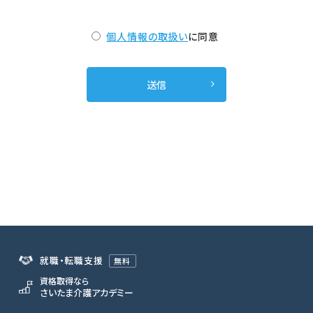
個人情報の取扱い
に同意
就職・転職支援
無料
資格取得なら
さいたま介護アカデミー