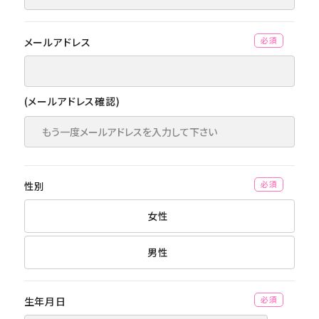
メールアドレス
(必須)
(メールアドレス確認)
性別
(必須)
女性
男性
生年月日
(必須)