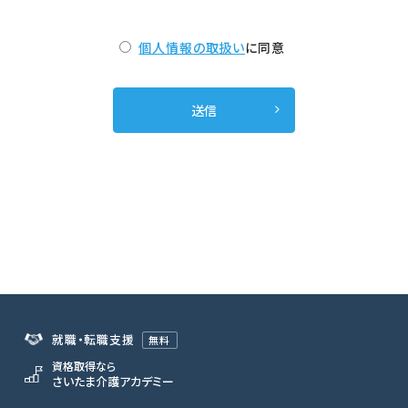
個人情報の取扱い
に同意
就職・転職支援
無料
資格取得なら
さいたま介護アカデミー