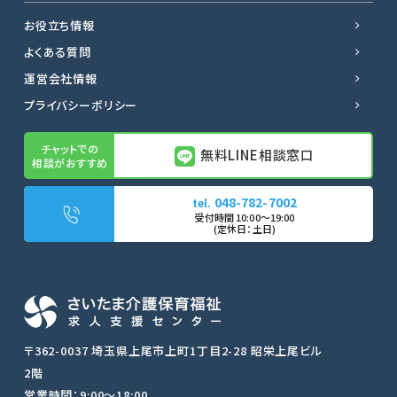
お役立ち情報
よくある質問
運営会社情報
プライバシーポリシー
無料LINE相談窓口
048-782-7002
無料LINE相談窓口
〒362-0037 埼玉県上尾市上町1丁目2-28 昭栄上尾ビル
2階
転職サポートに申し込む
営業時間：9:00〜18:00