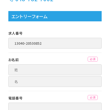
エントリーフォーム
求人番号
お名前
(必須)
電話番号
(必須)