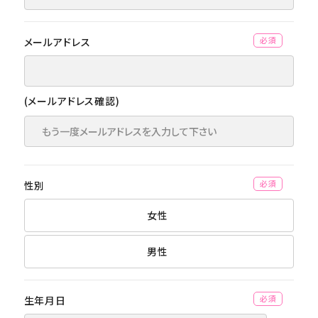
メールアドレス
(必須)
(メールアドレス確認)
性別
(必須)
女性
男性
生年月日
(必須)