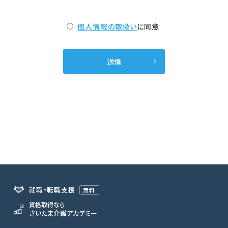
個人情報の取扱い
に同意
就職・転職支援
無料
資格取得なら
さいたま介護アカデミー