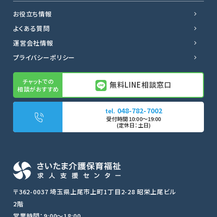
お役立ち情報
よくある質問
運営会社情報
プライバシーポリシー
無料LINE相談窓口
048-782-7002
無料LINE相談窓口
〒362-0037 埼玉県上尾市上町1丁目2-28 昭栄上尾ビル
2階
転職サポートに申し込む
営業時間：9:00〜18:00