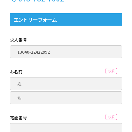
エントリーフォーム
求人番号
お名前
(必須)
電話番号
(必須)