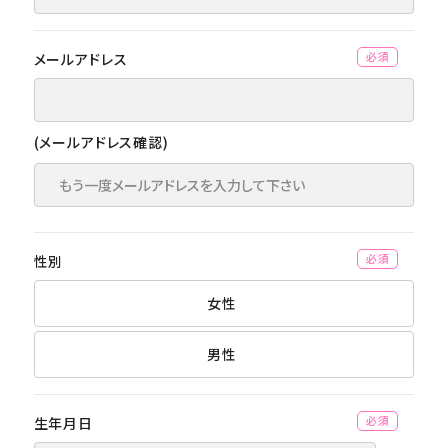
メールアドレス
(必須)
(メールアドレス確認)
性別
(必須)
女性
男性
生年月日
(必須)