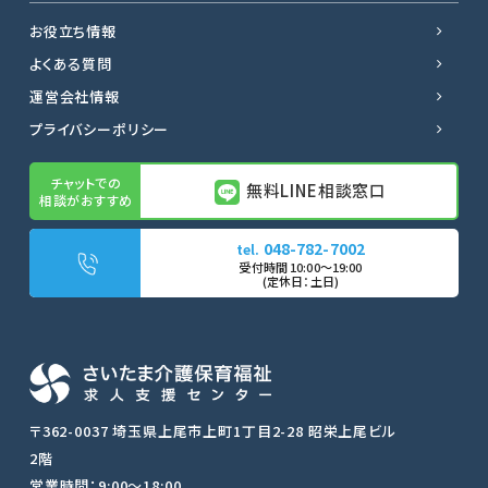
お役立ち情報
よくある質問
運営会社情報
プライバシーポリシー
無料LINE相談窓口
048-782-7002
無料LINE相談窓口
〒362-0037 埼玉県上尾市上町1丁目2-28 昭栄上尾ビル
2階
転職サポートに申し込む
営業時間：9:00〜18:00