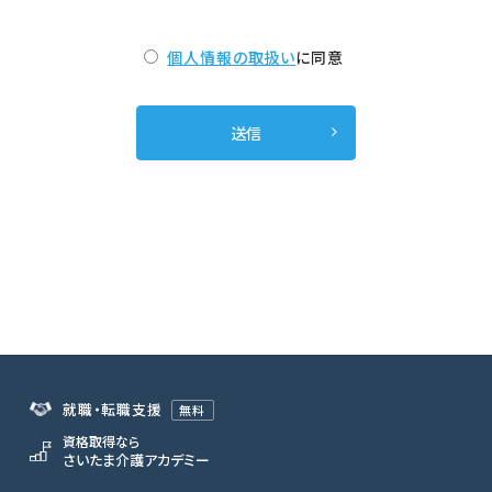
個人情報の取扱い
に同意
就職・転職支援
無料
資格取得なら
さいたま介護アカデミー