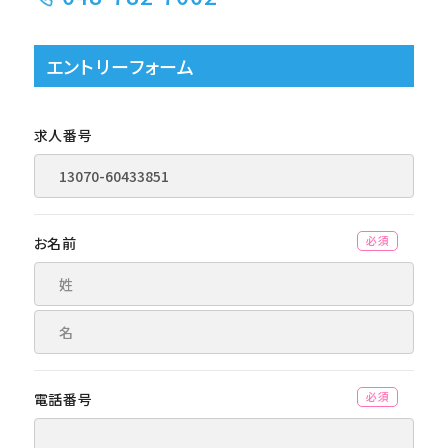
エントリーフォーム
求人番号
お名前
(必須)
電話番号
(必須)