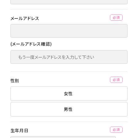
メールアドレス
(必須)
(メールアドレス確認)
性別
(必須)
女性
男性
生年月日
(必須)