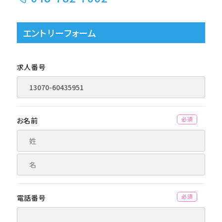
エントリーフォーム
求人番号
お名前
(必須)
電話番号
(必須)