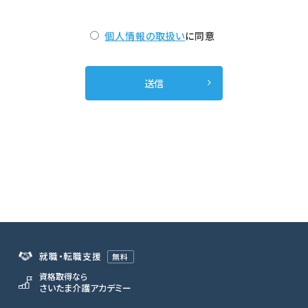
個人情報の取扱い
に同意
就職・転職支援
無料
資格取得なら
さいたま介護アカデミー