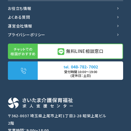
お役立ち情報
よくある質問
運営会社情報
プライバシーポリシー
無料LINE相談窓口
048-782-7002
無料LINE相談窓口
〒362-0037 埼玉県上尾市上町1丁目2-28 昭栄上尾ビル
2階
転職サポートに申し込む
営業時間：9:00〜18:00