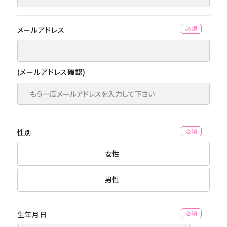
メールアドレス
(必須)
(メールアドレス確認)
性別
(必須)
女性
男性
生年月日
(必須)