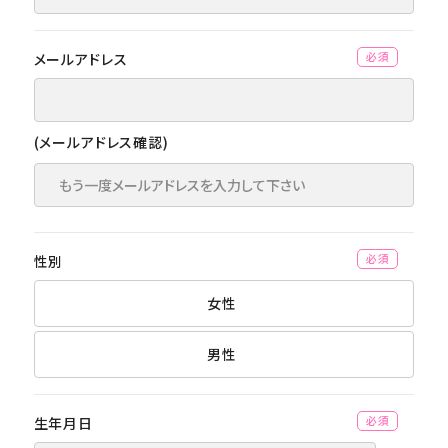
メールアドレス
(必須)
(メールアドレス確認)
性別
(必須)
女性
男性
生年月日
(必須)