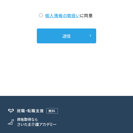
個人情報の取扱い
に同意
就職・転職支援
無料
資格取得なら
さいたま介護アカデミー