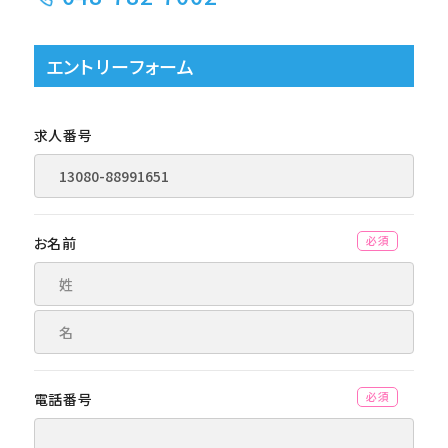
エントリーフォーム
求人番号
お名前
(必須)
電話番号
(必須)