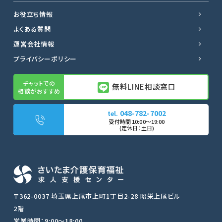
お役立ち情報
よくある質問
運営会社情報
プライバシーポリシー
無料LINE相談窓口
048-782-7002
無料LINE相談窓口
〒362-0037 埼玉県上尾市上町1丁目2-28 昭栄上尾ビル
2階
転職サポートに申し込む
営業時間：9:00〜18:00