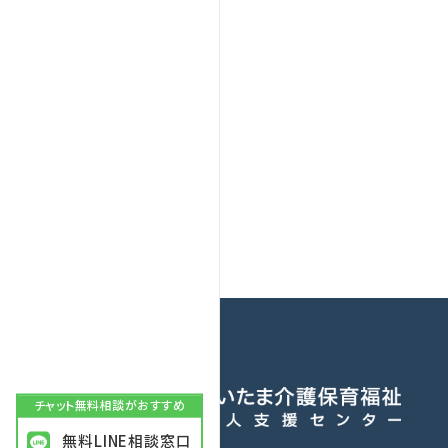
無料LINE相談窓口