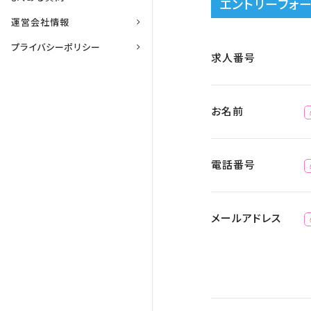
エントリーフォ
運営会社情報
プライバシーポリシー
求人番号
お名前
電話番号
メールアドレス