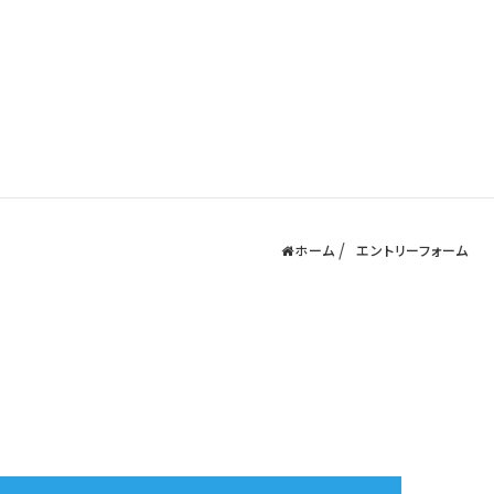
ホーム
エントリーフォーム