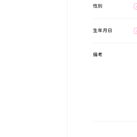
性別
生年月日
備考