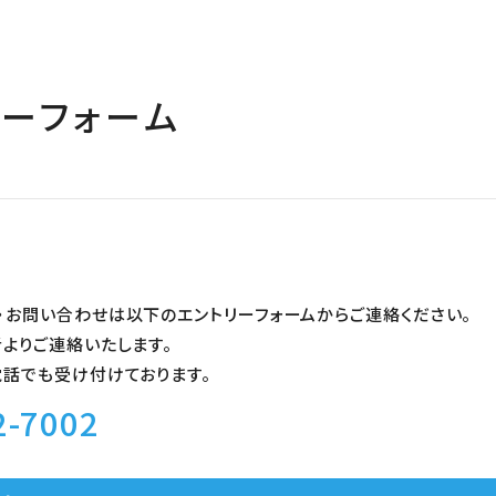
リーフォーム
・お問い合わせは以下のエントリーフォームからご連絡ください。
よりご連絡いたします。
電話でも受け付けております。
2-7002