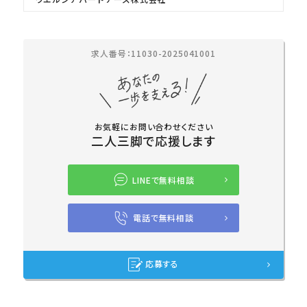
求人番号：11030-2025041001
お気軽にお問い合わせください
二人三脚で応援します
LINEで無料相談
電話で無料相談
応募する