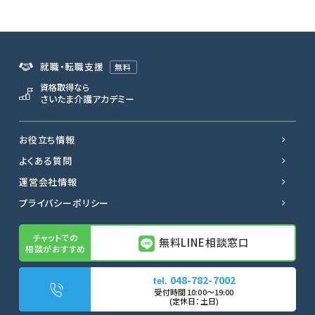
就職・転職支援
無料
資格取得なら
さいたま介護アカデミー
お役立ち情報
よくある質問
運営会社情報
プライバシーポリシー
無料LINE相談窓口
048-782-7002