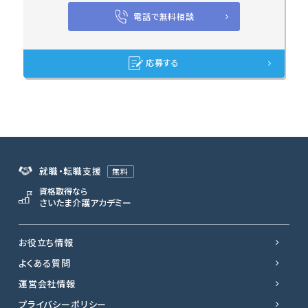
電話で無料相談
応募する
就職・転職支援
無料
資格取得なら
さいたま介護アカデミー
お役立ち情報
よくある質問
運営会社情報
プライバシーポリシー