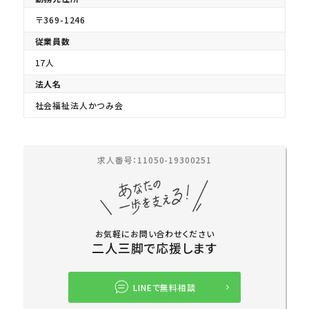
〒369-1246
従業員数
17人
法人名
社会福祉法人かつみ会
求人番号：11050-19300251
お気軽にお問い合わせください
二人三脚で応援します
LINEで無料相談