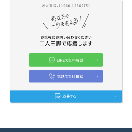
求人番号：11060-12862751
お気軽にお問い合わせください
二人三脚で応援します
LINEで無料相談
電話で無料相談
応募する