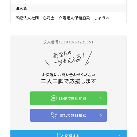
法人名
医療法人社団 心司会 介護老人保健施設 しょうわ
求人番号：13070-63729351
お気軽にお問い合わせください
二人三脚で応援します
LINEで無料相談
電話で無料相談
応募する