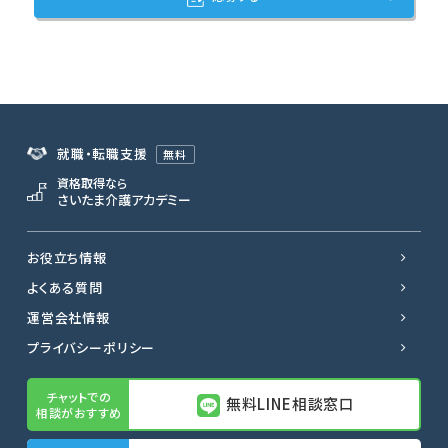
就職・転職支援
無料
資格取得なら
さいたま介護アカデミー
お役立ち情報
よくある質問
運営会社情報
プライバシーポリシー
無料LINE相談窓口