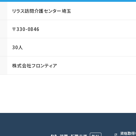
リラス訪問介護センター埼玉
〒330-0846
30人
株式会社フロンティア
資格取得