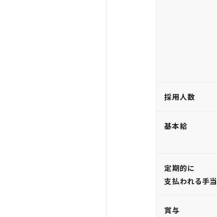
採用人数
基本給
定期的に
支払われる手
賞与