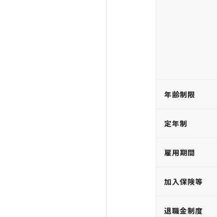
年齢制限
定年制
雇用期間
加入保険等
退職金制度