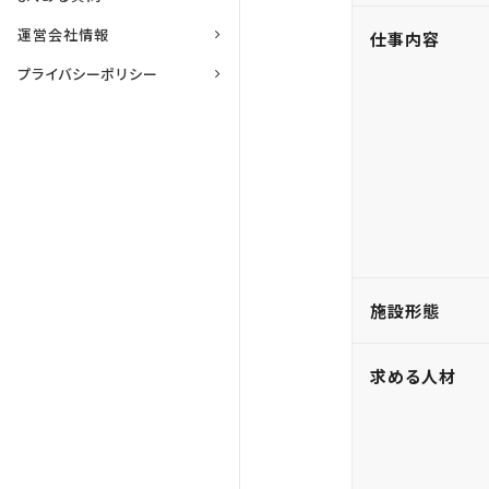
運営会社情報
仕事内容
プライバシーポリシー
施設形態
求める人材