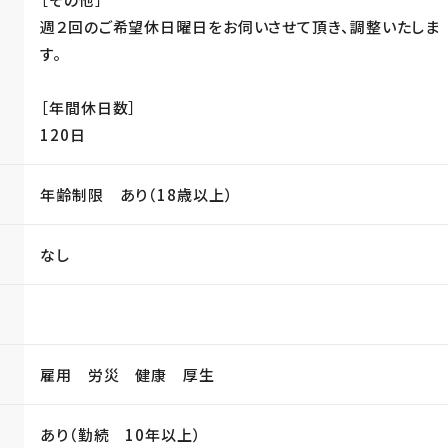
週２回のご希望休日曜日をお伺いさせて頂き、調整いたしま
す。
［年間休日数］
120日
年齢制限 あり（18歳以上）
なし
雇用 労災 健康 厚生
あり（勤続 10年以上）