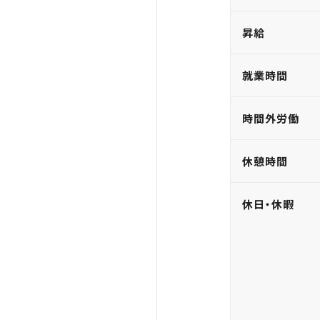
昇給
就業時間
時間外労働
休憩時間
休日・休暇