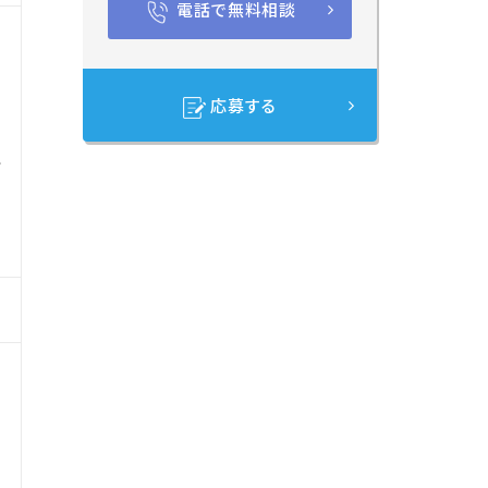
電話で無料相談
応募する
生