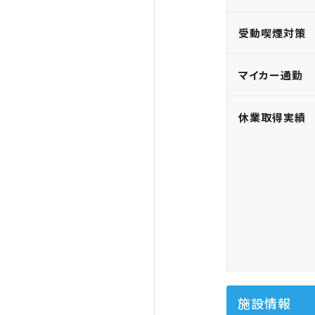
受動喫煙対策
マイカー通勤
休業取得実績
施設情報