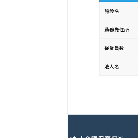
施設名
勤務先住所
従業員数
法人名