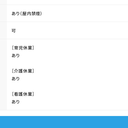
あり（屋内禁煙）
可
［育児休業］
あり
［介護休業］
あり
［看護休業］
あり