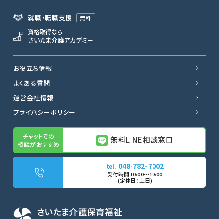
就職・転職支援
無料
資格取得なら
さいたま介護アカデミー
お役立ち情報
よくある質問
運営会社情報
プライバシーポリシー
無料LINE相談窓口
048-782-7002
無料LINE相談窓口