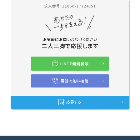
求人番号：11050-17724051
お気軽にお問い合わせください
二人三脚で応援します
LINEで無料相談
電話で無料相談
応募する