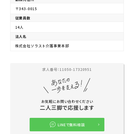
〒343-0015
従業員数
14人
法人名
株式会社ソラスト介護事業本部
求人番号：11050-17320951
お気軽にお問い合わせください
二人三脚で応援します
LINEで無料相談