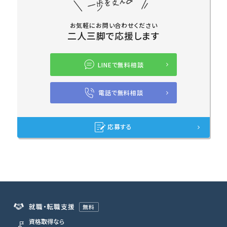
お気軽にお問い合わせください
二人三脚で応援します
LINEで無料相談
電話で無料相談
応募する
就職・転職支援
無料
資格取得なら