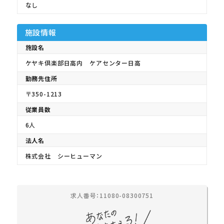
なし
施設情報
施設名
ケヤキ倶楽部日高内 ケアセンター日高
勤務先住所
〒350-1213
従業員数
6人
法人名
株式会社 シーヒューマン
求人番号：11080-08300751