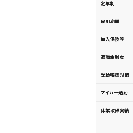
定年制
雇用期間
加入保険等
退職金制度
受動喫煙対策
マイカー通勤
休業取得実績