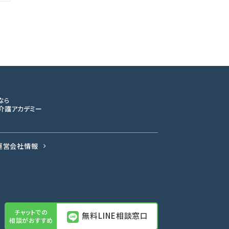
なら
介護アカデミー
運営会社情報
無料LINE相談窓口