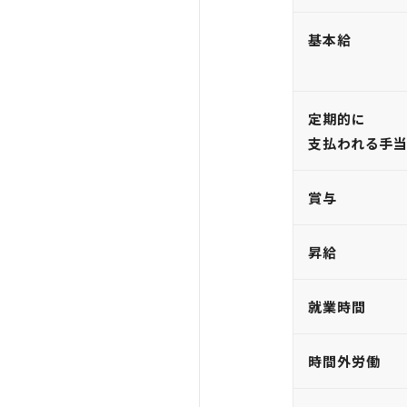
基本給
定期的に
支払われる手
賞与
昇給
就業時間
時間外労働