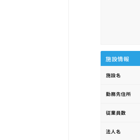
施設情報
施設名
勤務先住所
従業員数
法人名