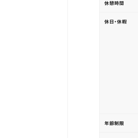
休憩時間
休日・休暇
年齢制限