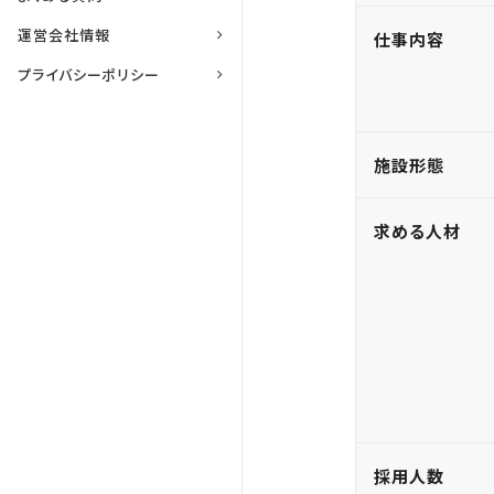
運営会社情報
仕事内容
プライバシーポリシー
施設形態
求める人材
採用人数