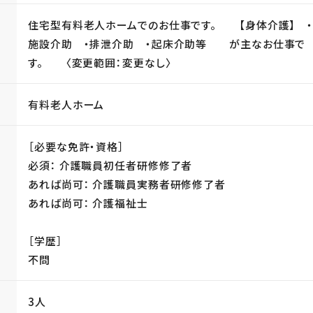
住宅型有料老人ホームでのお仕事です。 【身体介護】 
施設介助 ・排泄介助 ・起床介助等 が主なお仕事で
す。 〈変更範囲：変更なし〉
有料老人ホーム
［必要な免許・資格］
必須： 介護職員初任者研修修了者
あれば尚可： 介護職員実務者研修修了者
あれば尚可： 介護福祉士
［学歴］
不問
3人