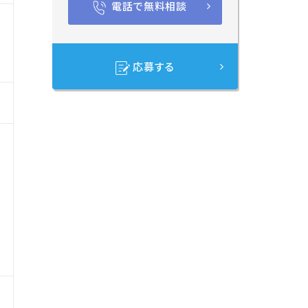
電話で無料相談
・
応募する