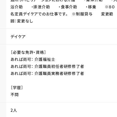
浴介助 ・排泄介助 ・食事介助 ・移乗 ※８０
名定員デイケアでのお仕事です。 ※制服貸与 変更範
囲：変更なし
デイケア
［必要な免許・資格］
あれば尚可： 介護福祉士
あれば尚可： 介護職員初任者研修修了者
あれば尚可： 介護職員実務者研修修了者
［学歴］
不問
2人