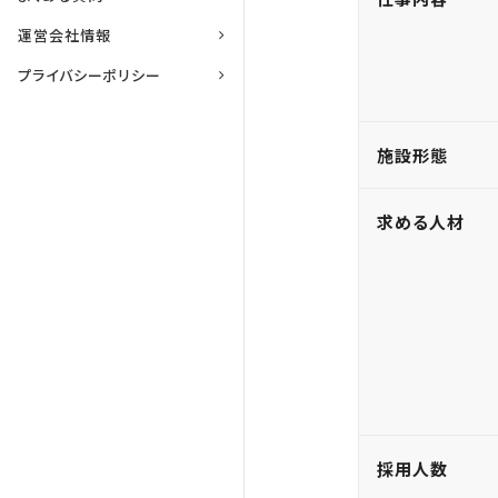
運営会社情報
プライバシーポリシー
施設形態
求める人材
採用人数