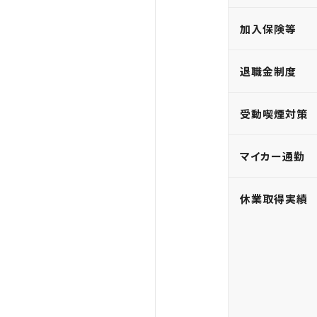
加入保険等
退職金制度
受動喫煙対策
マイカー通勤
休業取得実績