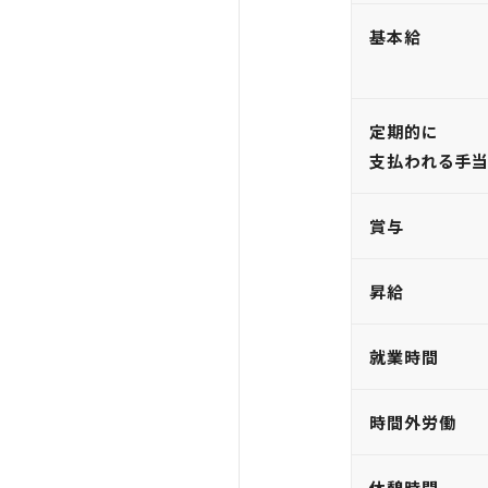
基本給
定期的に
支払われる手
賞与
昇給
就業時間
時間外労働
休憩時間