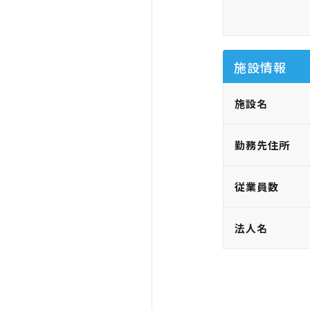
施設情報
施設名
勤務先住所
従業員数
法人名