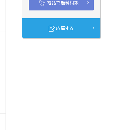
電話で無料相談
応募する