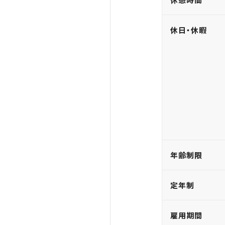
休日・休暇
年齢制限
定年制
雇用期間