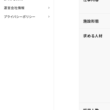
運営会社情報
プライバシーポリシー
施設形態
求める人材