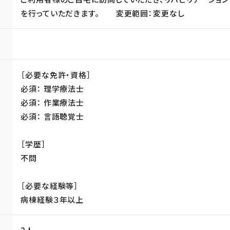
を行っていただきます。 変更範囲：変更なし
［必要な免許・資格］
必須： 理学療法士
必須： 作業療法士
必須： 言語聴覚士
［学歴］
不問
［必要な経験等］
病棟経験３年以上