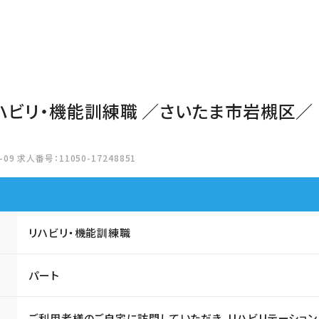
リハビリ・機能訓練職 ／さいたま市岩槻区／
09 求人番号：11050-17248851
リハビリ・機能訓練職
パート
ご利用者様のご自宅に訪問していただき、リハビリテーション