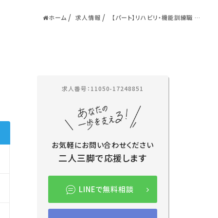
ホーム
求人情報
【パート】リハビリ・機能訓練職 ／さ
いたま市岩槻区／
求人番号：11050-17248851
お気軽にお問い合わせください
二人三脚で応援します
LINEで無料相談