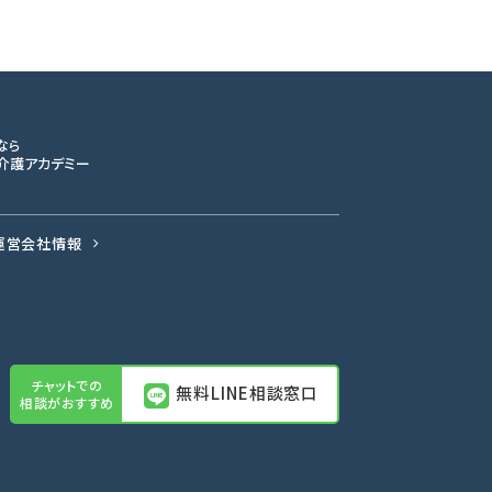
なら
介護アカデミー
運営会社情報
無料LINE相談窓口