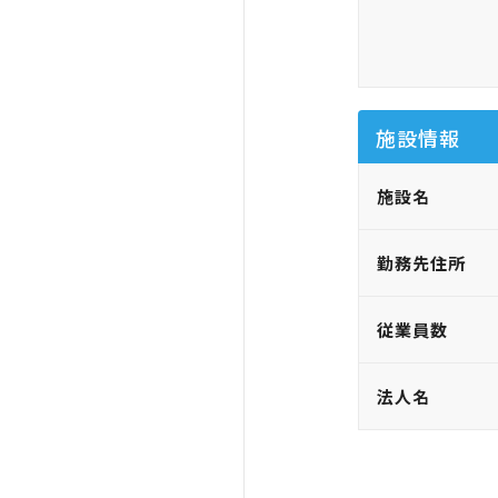
施設情報
施設名
勤務先住所
従業員数
法人名