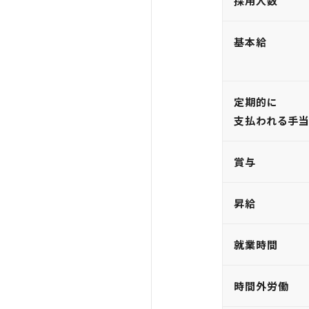
採用人数
基本給
定期的に
支払われる手
賞与
昇給
就業時間
時間外労働