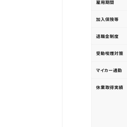
雇用期間
加入保険等
退職金制度
受動喫煙対策
マイカー通勤
休業取得実績