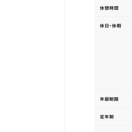
休憩時間
休日・休暇
年齢制限
定年制