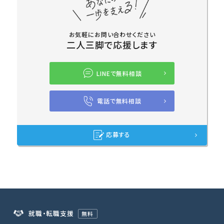
お気軽にお問い合わせください
二人三脚で応援します
LINEで無料相談
電話で無料相談
応募する
就職・転職支援
無料