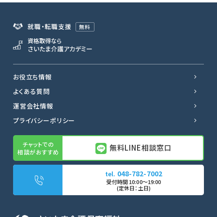
就職・転職支援
無料
資格取得なら
さいたま介護アカデミー
お役立ち情報
よくある質問
運営会社情報
プライバシーポリシー
無料LINE相談窓口
048-782-7002
無料LINE相談窓口