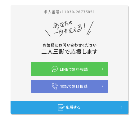
求人番号：11030-26775851
お気軽にお問い合わせください
二人三脚で応援します
LINEで無料相談
電話で無料相談
応募する