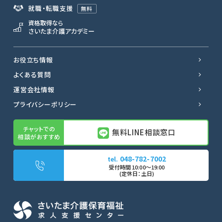
就職・転職支援
無料
資格取得なら
さいたま介護アカデミー
お役立ち情報
よくある質問
運営会社情報
プライバシーポリシー
無料LINE相談窓口
048-782-7002
無料LINE相談窓口