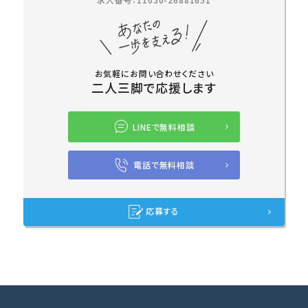
お気軽にお問い合わせください
二人三脚で応援します
LINEで無料相談
電話で無料相談
応募する