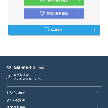
LINEで無料相談
電話で無料相談
応募する
就職・転職支援
無料
資格取得なら
さいたま介護アカデミー
お役立ち情報
よくある質問
運営会社情報