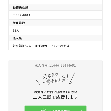
勤務先住所
〒352-0011
従業員数
68人
法人名
社会福祉法人 ゆずの木 そらーれ新座
求人番号：11060-11696051
お気軽にお問い合わせください
二人三脚で応援します