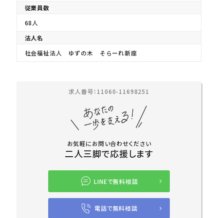
従業員数
68人
法人名
社会福祉法人 ゆずの木 そらーれ新座
求人番号：11060-11698251
お気軽にお問い合わせください
二人三脚で応援します
LINEで無料相談
電話で無料相談