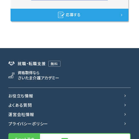
応募する
就職・転職支援
無料
資格取得なら
さいたま介護アカデミー
お役立ち情報
よくある質問
運営会社情報
プライバシーポリシー