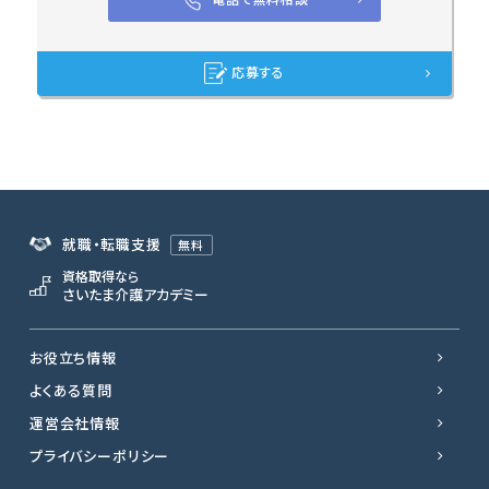
応募する
就職・転職支援
無料
資格取得なら
さいたま介護アカデミー
お役立ち情報
よくある質問
運営会社情報
プライバシーポリシー