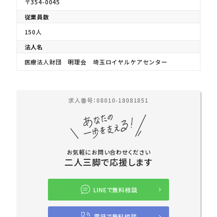
〒354-0045
従業員数
150人
法人名
医療法人財団 明理会 埼玉ロイヤルケアセンター
求人番号：08010-18081851
お気軽にお問い合わせください
二人三脚で応援します
LINEで無料相談
電話で無料相談