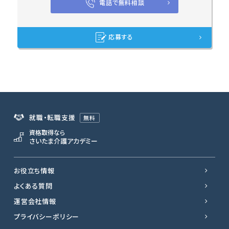
電話で無料相談
応募する
就職・転職支援
無料
資格取得なら
さいたま介護アカデミー
お役立ち情報
よくある質問
運営会社情報
プライバシーポリシー