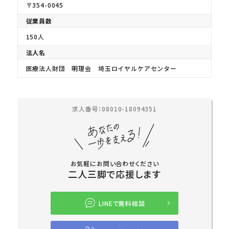
〒354-0045
従業員数
150人
法人名
医療法人財団 明理会 埼玉ロイヤルケアセンター
求人番号：08010-18094351
お気軽にお問い合わせください
二人三脚で応援します
LINEで無料相談