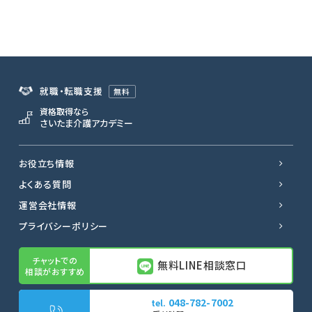
就職・転職支援
無料
資格取得なら
さいたま介護アカデミー
お役立ち情報
よくある質問
運営会社情報
プライバシーポリシー
無料LINE相談窓口
048-782-7002