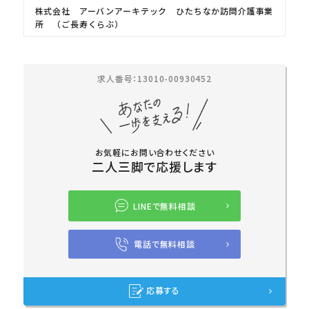
株式会社 アーバンアーキテック ひたちなか訪問介護事業
所 （ご長寿くらぶ）
求人番号：13010-00930452
お気軽にお問い合わせください
二人三脚で応援します
LINEで無料相談
電話で無料相談
応募する