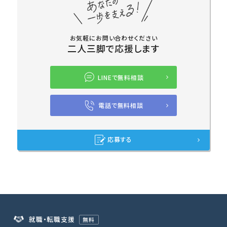
お気軽にお問い合わせください
二人三脚で応援します
LINEで無料相談
電話で無料相談
応募する
就職・転職支援
無料