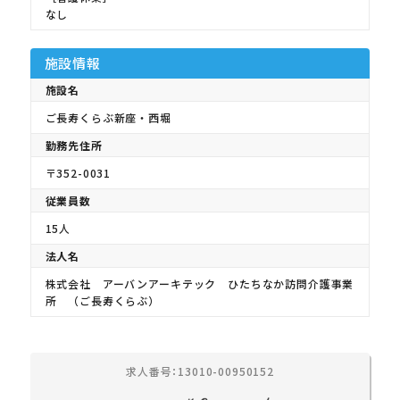
なし
施設情報
施設名
ご長寿くらぶ新座・西堀
勤務先住所
〒352-0031
従業員数
15人
法人名
株式会社 アーバンアーキテック ひたちなか訪問介護事業
所 （ご長寿くらぶ）
求人番号：13010-00950152