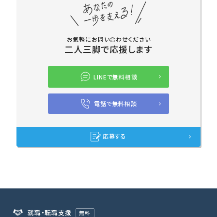
お気軽にお問い合わせください
二人三脚で応援します
LINEで無料相談
電話で無料相談
応募する
就職・転職支援
無料