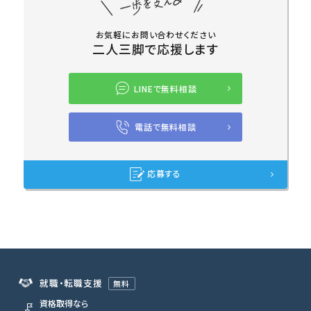
お気軽にお問い合わせください
二人三脚で応援します
LINEで無料相談
電話で無料相談
応募する
就職・転職支援
無料
資格取得なら