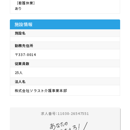
［看護休業］
あり
施設情報
施設名
勤務先住所
〒337-0014
従業員数
25人
法人名
株式会社ソラスト介護事業本部
求人番号：11030-26547551