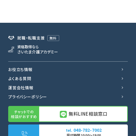
就職・転職支援
無料
資格取得なら
さいたま介護アカデミー
お役立ち情報
よくある質問
運営会社情報
プライバシーポリシー
無料LINE相談窓口
048-782-7002