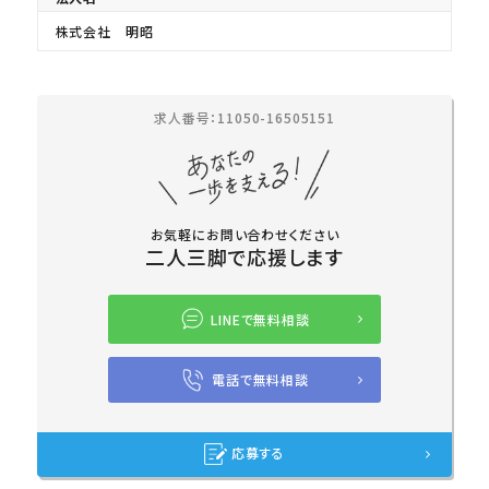
株式会社 明昭
求人番号：11050-16505151
お気軽にお問い合わせください
二人三脚で応援します
LINEで無料相談
電話で無料相談
応募する