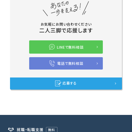
お気軽にお問い合わせください
二人三脚で応援します
LINEで無料相談
電話で無料相談
応募する
就職・転職支援
無料