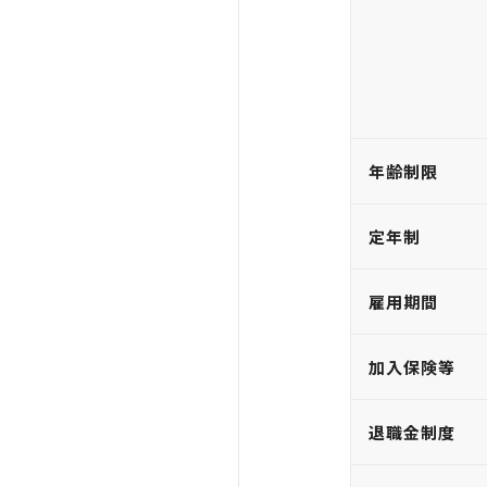
年齢制限
定年制
雇用期間
加入保険等
退職金制度