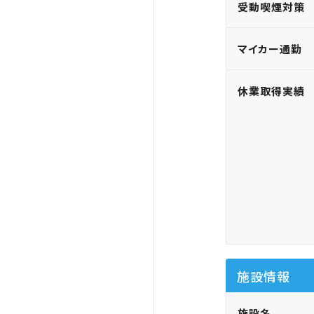
受動喫煙対策
マイカー通勤
休業取得実績
施設情報
施設名