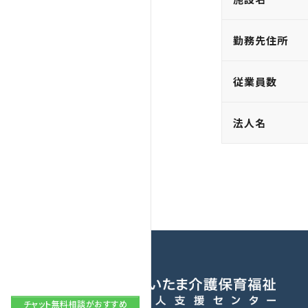
勤務先住所
従業員数
法人名