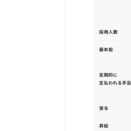
採用人数
基本給
定期的に
支払われる手
賞与
昇給