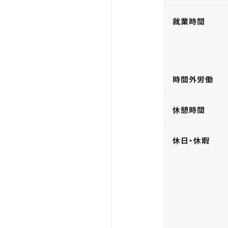
就業時間
時間外労働
休憩時間
休日・休暇