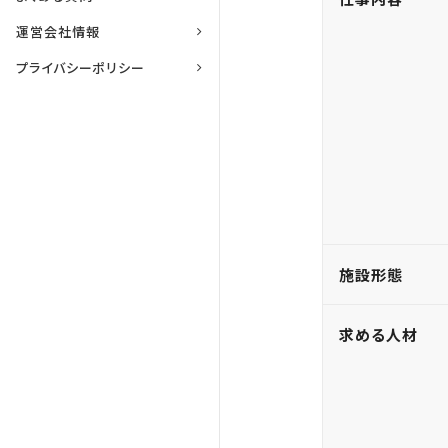
運営会社情報
プライバシーポリシー
施設形態
求める人材