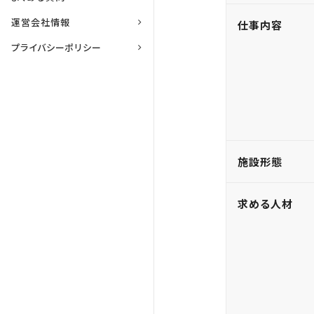
運営会社情報
仕事内容
プライバシーポリシー
施設形態
求める人材