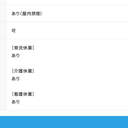
あり（屋内禁煙）
可
［育児休業］
あり
［介護休業］
あり
［看護休業］
あり