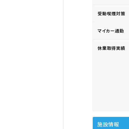
受動喫煙対策
マイカー通勤
休業取得実績
施設情報