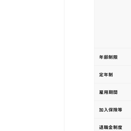
年齢制限
定年制
雇用期間
加入保険等
退職金制度