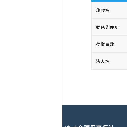
施設名
勤務先住所
従業員数
法人名