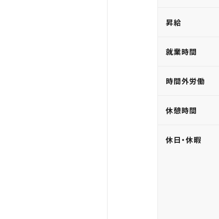
昇給
就業時間
時間外労働
休憩時間
休日・休暇