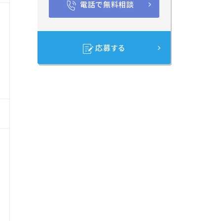
電話で無料相談
・
応募する