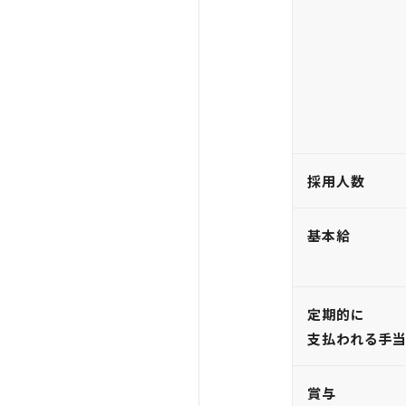
採用人数
基本給
定期的に
支払われる手
賞与