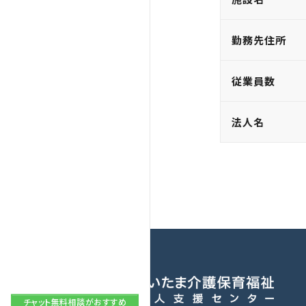
勤務先住所
従業員数
法人名