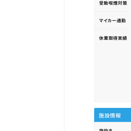
受動喫煙対策
マイカー通勤
休業取得実績
施設情報
施設名