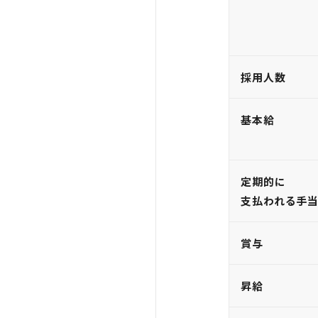
採用人数
基本給
定期的に
支払われる手
賞与
昇給