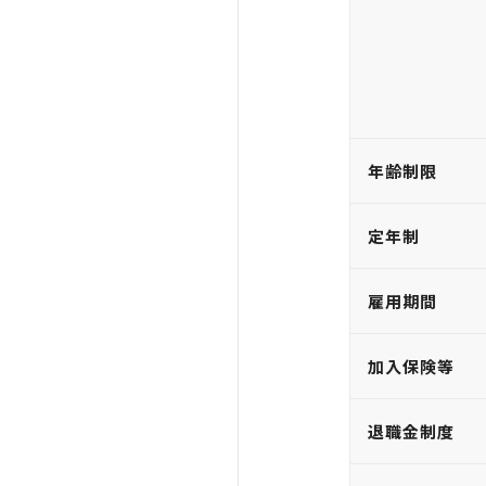
年齢制限
定年制
雇用期間
加入保険等
退職金制度