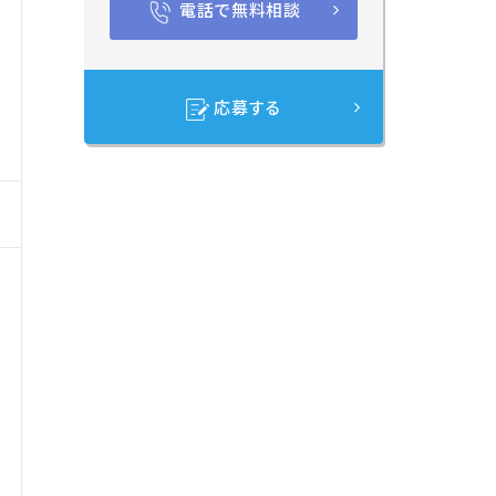
電話で無料相談
応募する