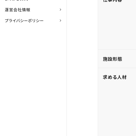
運営会社情報
プライバシーポリシー
施設形態
求める人材