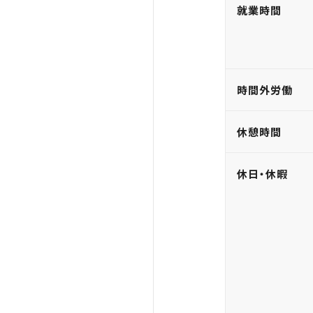
就業時間
時間外労働
休憩時間
休日・休暇