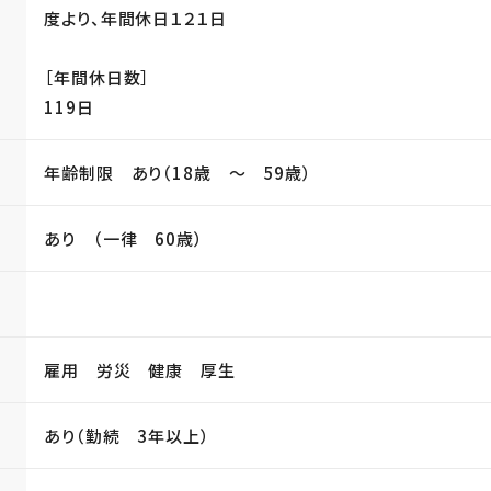
度より、年間休日１２１日
［年間休日数］
119日
年齢制限 あり（18歳 〜 59歳）
あり （一律 60歳）
雇用 労災 健康 厚生
あり（勤続 3年以上）