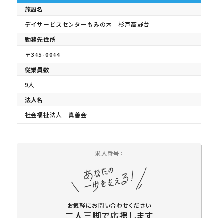
施設名
デイサービスセンターもみの木 杉戸高野台
勤務先住所
〒345-0044
従業員数
9人
法人名
社会福祉法人 真善会
求人番号：
お気軽にお問い合わせください
二人三脚で応援します