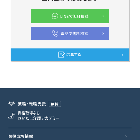
LINEで無料相談
電話で無料相談
応募する
就職・転職支援
無料
資格取得なら
さいたま介護アカデミー
お役立ち情報