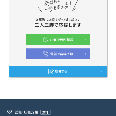
お気軽にお問い合わせください
二人三脚で応援します
LINEで無料相談
電話で無料相談
応募する
就職・転職支援
無料