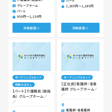
パート
グループホーム
1,285円〜1,285円
パート
950円〜1,150円
詳細画面へ
詳細画面へ
オープニングスタッフ
オープニングスタッフ
【正社員】看護師・准看
残業ほぼなし
護師 グループホーム／
【パート】介護職員（施設
／
系） グループホーム／
／
看護師・准看護師