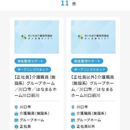
11
件
資格取得サポート
資格取得サポート
オープニングスタッフ
オープニングスタッフ
【正社員】介護職員（施
【正社員以外】介護職員
設系） グループホーム
（施設系） グループホー
／川口市／はなまるホ
ム／川口市／はなまる
ーム川口前川
ホーム川口前川
川口市
川口市
介護職員（施設系）
介護職員（施設系）
グループホーム
グループホーム
正社員
正社員以外