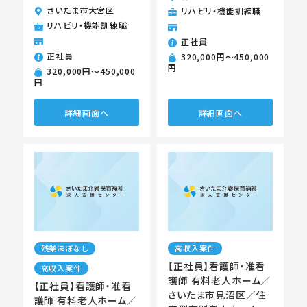
さいたま市大宮区
リハビリ・機能訓練職
リハビリ・機能訓練職
正社員
正社員
320,000円〜450,000
円
320,000円〜450,000
円
詳細画面へ
詳細画面へ
残業ほぼなし
高収入案件
【正社員】看護師・准看
高収入案件
護師 有料老人ホーム／
【正社員】看護師・准看
さいたま市見沼区／住
護師 有料老人ホーム／