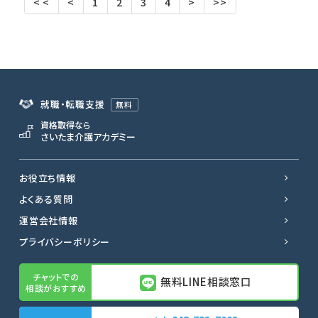
< <
<
1
2
3
4
>
>>
就職・転職支援
無料
資格取得なら
さいたま介護アカデミー
お役立ち情報
よくある質問
運営会社情報
プライバシーポリシー
無料LINE相談窓口