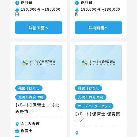
正社員
正社員
180,000円〜180,000
180,000円〜180,000
円
円
詳細画面へ
詳細画面へ
残業ほぼなし
残業ほぼなし
充実の教育体制
充実の教育体制
【パート】保育士 ／ふじ
オープニングスタッフ
み野市／
【パート】保育士 保育園
／／
ふじみ野市
保育士