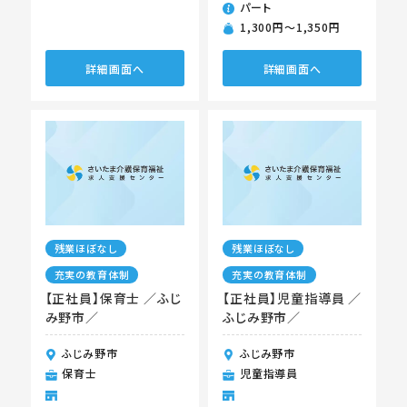
パート
1,300円〜1,350円
詳細画面へ
詳細画面へ
残業ほぼなし
残業ほぼなし
充実の教育体制
充実の教育体制
【正社員】保育士 ／ふじ
【正社員】児童指導員 ／
み野市／
ふじみ野市／
ふじみ野市
ふじみ野市
保育士
児童指導員