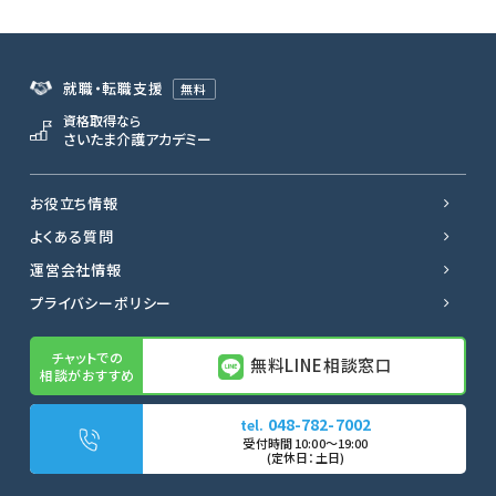
就職・転職支援
無料
資格取得なら
さいたま介護アカデミー
お役立ち情報
よくある質問
運営会社情報
プライバシーポリシー
無料LINE相談窓口
048-782-7002
無料LINE相談窓口