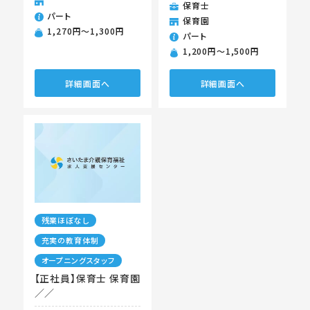
保育士
パート
保育園
1,270円〜1,300円
パート
1,200円〜1,500円
詳細画面へ
詳細画面へ
残業ほぼなし
充実の教育体制
オープニングスタッフ
【正社員】保育士 保育園
／／