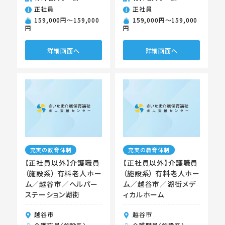
正社員
正社員
159,000円〜159,000
159,000円〜159,000
円
円
詳細画面へ
詳細画面へ
充実の教育体制
充実の教育体制
【正社員以外】介護職員
【正社員以外】介護職員
（施設系） 有料老人ホー
（施設系） 有料老人ホー
ム／越谷市／ヘルパー
ム／越谷市／湖街メデ
ステーション湖街
ィカルホーム
越谷市
越谷市