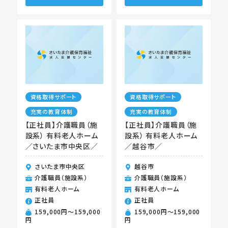
資格取得サポート
資格取得サポート
充実の教育体制
充実の教育体制
【正社員】介護職員（施
【正社員】介護職員（施
設系） 有料老人ホーム
設系） 有料老人ホーム
／さいたま市中央区／
／越谷市／
さいたま市中央区
越谷市
介護職員（施設系）
介護職員（施設系）
有料老人ホーム
有料老人ホーム
正社員
正社員
159,000円〜159,000
159,000円〜159,000
円
円