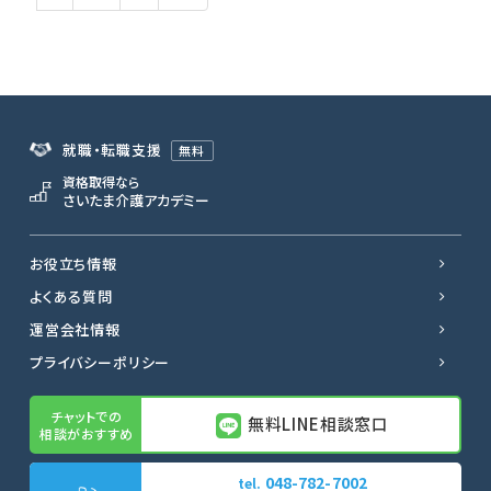
就職・転職支援
無料
資格取得なら
さいたま介護アカデミー
お役立ち情報
よくある質問
運営会社情報
プライバシーポリシー
無料LINE相談窓口
048-782-7002