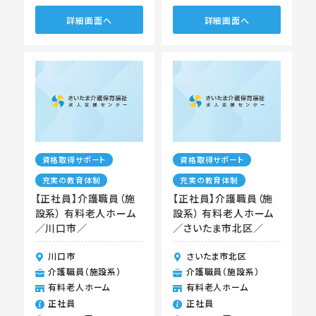
詳細画面へ
詳細画面へ
資格取得サポート
資格取得サポート
充実の教育体制
充実の教育体制
【正社員】介護職員（施
【正社員】介護職員（施
設系） 有料老人ホーム
設系） 有料老人ホーム
／川口市／
／さいたま市北区／
川口市
さいたま市北区
介護職員（施設系）
介護職員（施設系）
有料老人ホーム
有料老人ホーム
正社員
正社員