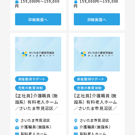
159,000円〜159,000
159,000円〜159,000
円
円
詳細画面へ
詳細画面へ
資格取得サポート
資格取得サポート
充実の教育体制
充実の教育体制
【正社員】介護職員（施
【正社員】介護職員（施
設系） 有料老人ホーム
設系） 有料老人ホーム
／さいたま市見沼区／
／さいたま市見沼区／
さいたま市見沼区
さいたま市見沼区
介護職員（施設系）
介護職員（施設系）
有料老人ホーム
有料老人ホーム