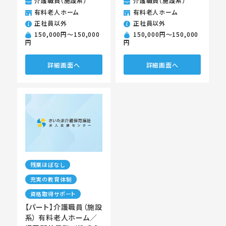
介護職員（施設系）
介護職員（施設系）
有料老人ホーム
有料老人ホーム
正社員以外
正社員以外
150,000円〜150,000
150,000円〜150,000
円
円
詳細画面へ
詳細画面へ
残業ほぼなし
充実の教育体制
資格取得サポート
【パート】介護職員（施設
系） 有料老人ホーム／