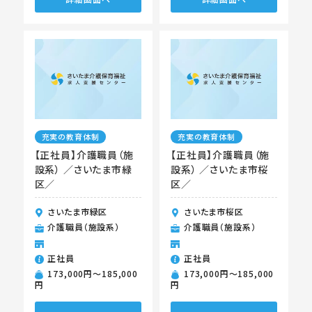
充実の教育体制
充実の教育体制
【正社員】介護職員（施
【正社員】介護職員（施
設系） ／さいたま市緑
設系） ／さいたま市桜
区／
区／
さいたま市緑区
さいたま市桜区
介護職員（施設系）
介護職員（施設系）
正社員
正社員
173,000円〜185,000
173,000円〜185,000
円
円