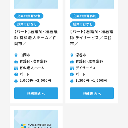
充実の教育体制
充実の教育体制
残業ほぼなし
残業ほぼなし
【パート】看護師・准看護
【パート】看護師・准看護
師 有料老人ホーム／白
師 デイサービス／深谷
岡市／
市／
白岡市
深谷市
看護師・准看護師
看護師・准看護師
有料老人ホーム
デイサービス
パート
パート
2,000円〜2,000円
1,300円〜1,600円
詳細画面へ
詳細画面へ