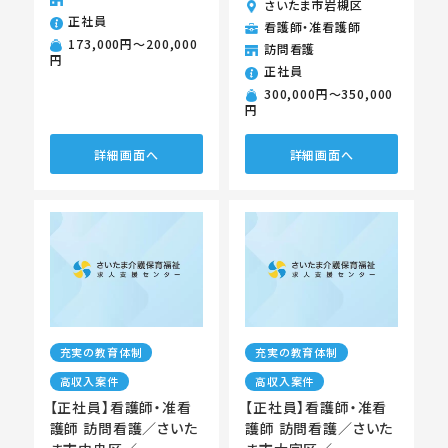
さいたま市岩槻区
正社員
看護師・准看護師
173,000円〜200,000
訪問看護
円
正社員
300,000円〜350,000
円
詳細画面へ
詳細画面へ
充実の教育体制
充実の教育体制
高収入案件
高収入案件
【正社員】看護師・准看
【正社員】看護師・准看
護師 訪問看護／さいた
護師 訪問看護／さいた