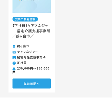
充実の教育体制
【正社員】ケアマネジャ
ー 居宅介護支援事業所
／鶴ヶ島市／
鶴ヶ島市
ケアマネジャー
居宅介護支援事業所
正社員
230,000円〜250,000
円
詳細画面へ