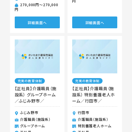
円
270,000円〜270,000
円
詳細画面へ
詳細画面へ
充実の教育体制
充実の教育体制
【正社員】介護職員（施
【正社員】介護職員（施
設系） グループホーム
設系） 特別養護老人ホ
／ふじみ野市／
ーム／行田市／
ふじみ野市
行田市
介護職員（施設系）
介護職員（施設系）
グループホーム
特別養護老人ホーム