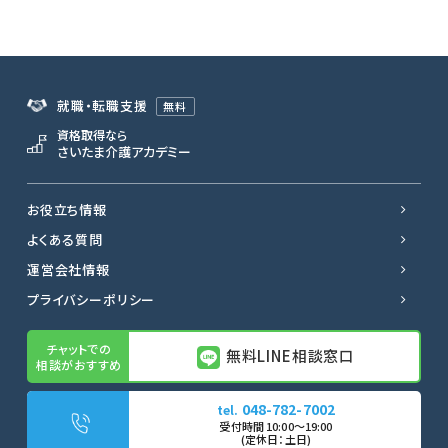
就職・転職支援
無料
資格取得なら
さいたま介護アカデミー
お役立ち情報
よくある質問
運営会社情報
プライバシーポリシー
無料LINE相談窓口
048-782-7002