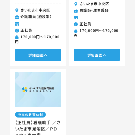
さいたま市中央区
さいたま市中央区
看護師・准看護師
介護職員（施設系）
正社員
正社員
170,000円〜170,000
円
170,000円〜170,000
円
詳細画面へ
詳細画面へ
充実の教育体制
【正社員】看護助手 ／さ
いたま市見沼区／ＰＤ