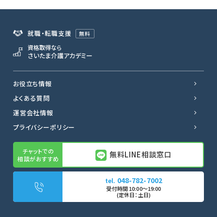
就職・転職支援
無料
資格取得なら
さいたま介護アカデミー
お役立ち情報
よくある質問
運営会社情報
プライバシーポリシー
無料LINE相談窓口
048-782-7002
無料LINE相談窓口