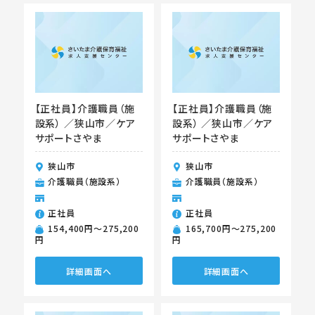
【正社員】介護職員（施
【正社員】介護職員（施
設系） ／狭山市／ケア
設系） ／狭山市／ケア
サポートさやま
サポートさやま
狭山市
狭山市
介護職員（施設系）
介護職員（施設系）
正社員
正社員
154,400円〜275,200
165,700円〜275,200
円
円
詳細画面へ
詳細画面へ