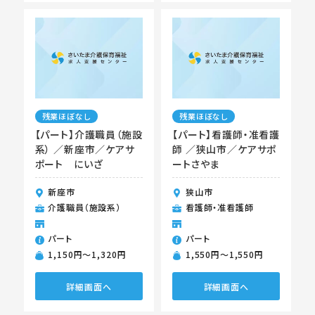
残業ほぼなし
残業ほぼなし
【パート】介護職員（施設
【パート】看護師・准看護
系） ／新座市／ケアサ
師 ／狭山市／ケアサポ
ポート にいざ
ートさやま
新座市
狭山市
介護職員（施設系）
看護師・准看護師
パート
パート
1,150円〜1,320円
1,550円〜1,550円
詳細画面へ
詳細画面へ