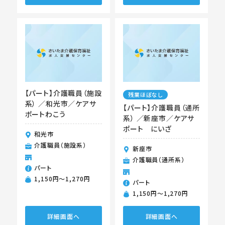
【パート】介護職員（施設
残業ほぼなし
系） ／和光市／ケアサ
【パート】介護職員（通所
ポートわこう
系） ／新座市／ケアサ
ポート にいざ
和光市
介護職員（施設系）
新座市
介護職員（通所系）
パート
1,150円〜1,270円
パート
1,150円〜1,270円
詳細画面へ
詳細画面へ