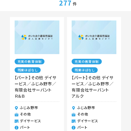
277
件
充実の教育体制
充実の教育体制
残業ほぼなし
残業ほぼなし
【パート】その他 デイサ
【パート】その他 デイサ
ービス／ふじみ野市／
ービス／ふじみ野市／
有限会社サーバント
有限会社サーバント
Ｒ＆Ｂ
アルク
ふじみ野市
ふじみ野市
その他
その他
デイサービス
デイサービス
パート
パート