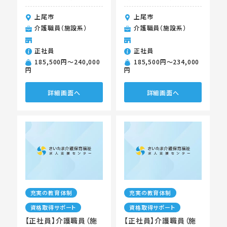
上尾市
上尾市
介護職員（施設系）
介護職員（施設系）
正社員
正社員
185,500円〜240,000
185,500円〜234,000
円
円
詳細画面へ
詳細画面へ
充実の教育体制
充実の教育体制
資格取得サポート
資格取得サポート
【正社員】介護職員（施
【正社員】介護職員（施