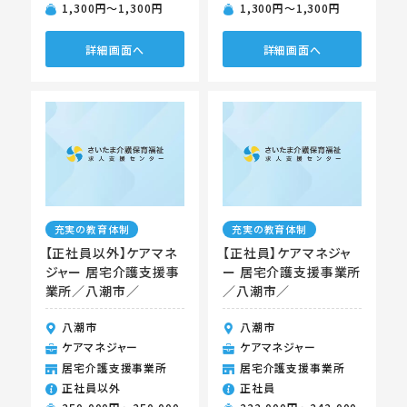
1,300円〜1,300円
1,300円〜1,300円
詳細画面へ
詳細画面へ
充実の教育体制
充実の教育体制
【正社員以外】ケアマネ
【正社員】ケアマネジャ
ジャー 居宅介護支援事
ー 居宅介護支援事業所
業所／八潮市／
／八潮市／
八潮市
八潮市
ケアマネジャー
ケアマネジャー
居宅介護支援事業所
居宅介護支援事業所
正社員以外
正社員