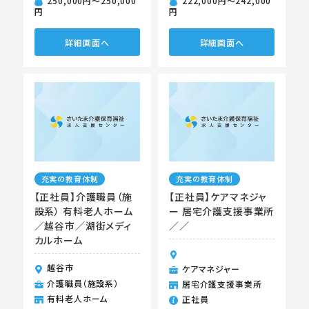
250,000円〜250,000
222,000円〜242,000
円
円
詳細画面へ
詳細画面へ
充実の教育体制
充実の教育体制
【正社員】介護職員（施
【正社員】ケアマネジャ
設系） 有料老人ホーム
ー 居宅介護支援事業所
／越谷市／湖街メディ
／／
カルホーム
越谷市
ケアマネジャー
介護職員（施設系）
居宅介護支援事業所
有料老人ホーム
正社員