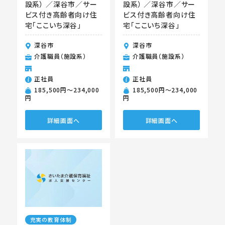
設系） ／深谷市／サー
設系） ／深谷市／サー
ビス付き高齢者向け住
ビス付き高齢者向け住
宅「ここいち深谷」
宅「ここいち深谷」
深谷市
深谷市
介護職員（施設系）
介護職員（施設系）
正社員
正社員
185,500円〜234,000
185,500円〜234,000
円
円
詳細画面へ
詳細画面へ
充実の教育体制